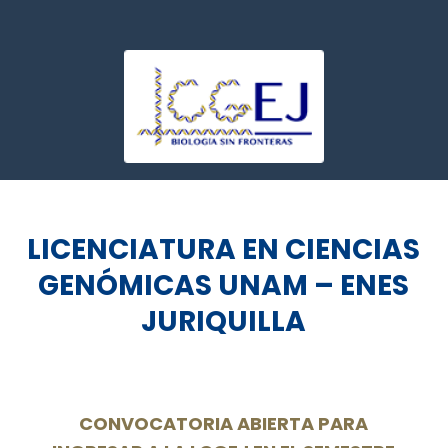
LICENCIATURA EN CIENCIAS
GENÓMICAS UNAM – ENES
JURIQUILLA
CONVOCATORIA ABIERTA PARA