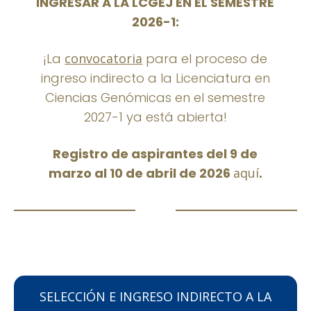
INGRESAR A LA LCGEJ EN EL SEMESTRE
2026-1:
¡La
convocatoria
para el proceso de
ingreso indirecto a la Licenciatura en
Ciencias Genómicas en el semestre
2027-1 ya está abierta!
Registro de aspirantes del 9 de
marzo al 10 de abril de 2026
aquí
.
SELECCIÓN E INGRESO INDIRECTO A LA