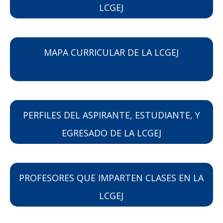
LCGEJ
MAPA CURRICULAR DE LA LCGEJ
PERFILES DEL ASPIRANTE, ESTUDIANTE, Y
EGRESADO DE LA LCGEJ
PROFESORES QUE IMPARTEN CLASES EN LA
LCGEJ