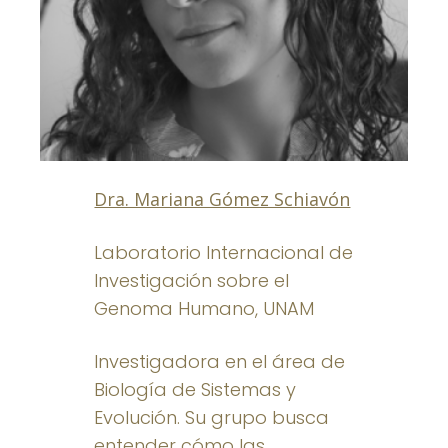
Dra. Mariana Gómez Schiavón
Laboratorio Internacional de
Investigación sobre el
Genoma Humano, UNAM
Investigadora en el área de
Biología de Sistemas y
Evolución. Su grupo busca
entender cómo las