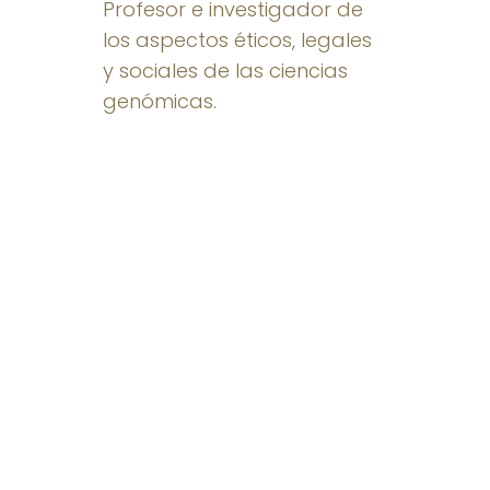
Profesor e investigador de
los aspectos éticos, legales
y sociales de las ciencias
genómicas.