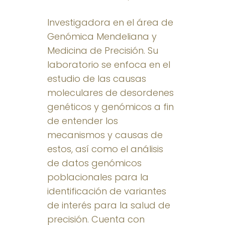
Investigadora en el área de
Genómica Mendeliana y
Medicina de Precisión. Su
laboratorio se enfoca en el
estudio de las causas
moleculares de desordenes
genéticos y genómicos a fin
de entender los
mecanismos y causas de
estos, así como el análisis
de datos genómicos
poblacionales para la
identificación de variantes
de interés para la salud de
precisión. Cuenta con