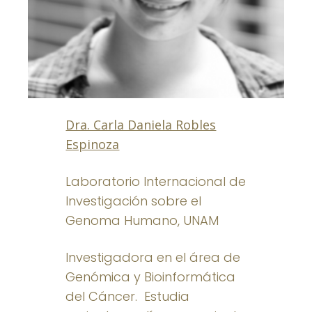
Dra. Carla Daniela Robles
Espinoza
Laboratorio Internacional de
Investigación sobre el
Genoma Humano, UNAM
Investigadora en el área de
Genómica y Bioinformática
del Cáncer. Estudia