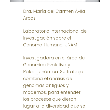
Dra. María del Carmen Ávila
Arcos
Laboratorio Internacional de
Investigación sobre el
Genoma Humano, UNAM
Investigadora en el área de
Genómica Evolutiva y
Paleogenómica. Su trabajo
combina el análisis de
genomas antiguos y
modernos, para entender
los procesos que dieron
lugar a la diversidad que se