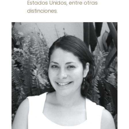
Estados Unidos, entre otras
distinciones.