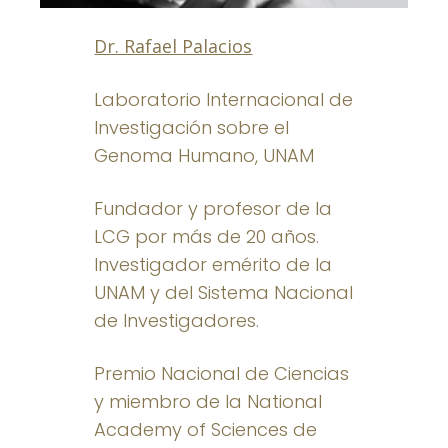
Dr. Rafael Palacios
Laboratorio Internacional de
Investigación sobre el
Genoma Humano, UNAM
Fundador y profesor de la
LCG por más de 20 años.
Investigador emérito de la
UNAM y del Sistema Nacional
de Investigadores.
Premio Nacional de Ciencias
y miembro de la National
Academy of Sciences de