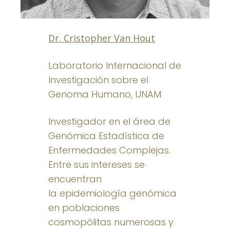
Dr. Cristopher Van Hout
Laboratorio Internacional de
Investigación sobre el
Genoma Humano, UNAM
Investigador en el área de
Genómica Estadística de
Enfermedades Complejas.
Entre sus intereses se
encuentran
la epidemiología genómica
en poblaciones
cosmopólitas numerosas y