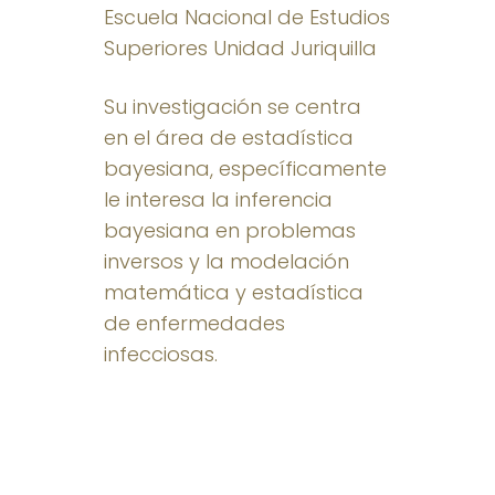
Escuela Nacional de Estudios
Superiores Unidad Juriquilla
Su investigación se centra
en el área de estadística
bayesiana, específicamente
le interesa la inferencia
bayesiana en problemas
inversos y la modelación
matemática y estadística
de enfermedades
infecciosas.