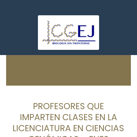
PROFESORES QUE
IMPARTEN CLASES EN LA
LICENCIATURA EN CIENCIAS