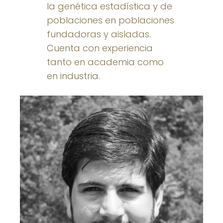
la genética estadística y de
poblaciones en poblaciones
fundadoras y aisladas.
Cuenta con experiencia
tanto en academia como
en industria.