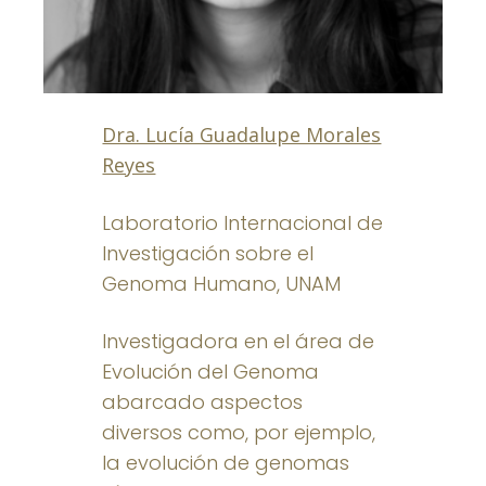
Dra. Lucía Guadalupe Morales
Reyes
Laboratorio Internacional de
Investigación sobre el
Genoma Humano, UNAM
Investigadora en el área de
Evolución del Genoma
abarcado aspectos
diversos como, por ejemplo,
la evolución de genomas