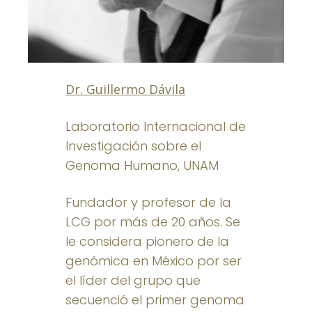
Dr. Guillermo Dávila
Laboratorio Internacional de
Investigación sobre el
Genoma Humano, UNAM
Fundador y profesor de la
LCG por más de 20 años. Se
le considera pionero de la
genómica en México por ser
el líder del grupo que
secuenció el primer genoma