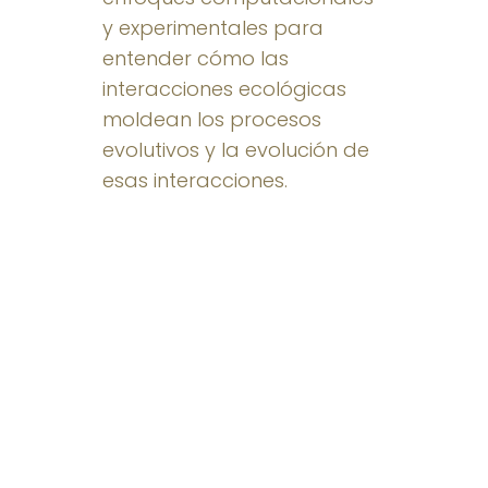
y experimentales para
entender cómo las
interacciones ecológicas
moldean los procesos
evolutivos y la evolución de
esas interacciones.