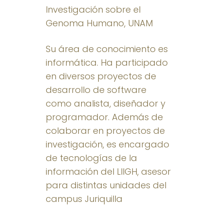
Investigación sobre el
Genoma Humano, UNAM
Su área de conocimiento es
informática. Ha participado
en diversos proyectos de
desarrollo de software
como analista, diseñador y
programador. Además de
colaborar en proyectos de
investigación, es encargado
de tecnologías de la
información del LIIGH, asesor
para distintas unidades del
campus Juriquilla