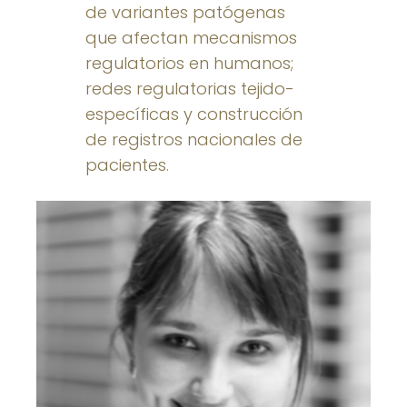
de variantes patógenas
que afectan mecanismos
regulatorios en humanos;
redes regulatorias tejido-
específicas y construcción
de registros nacionales de
pacientes.