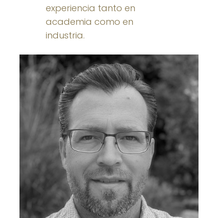
experiencia tanto en
academia como en
industria.