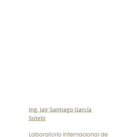
Ing. Jair Santiago García
Sotelo
Laboratorio Internacional de