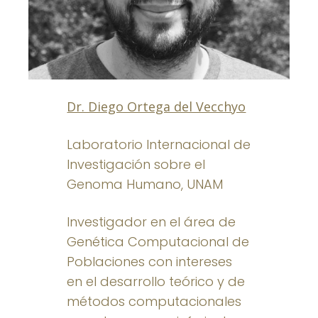
Dr. Diego Ortega del Vecchyo
Laboratorio Internacional de
Investigación sobre el
Genoma Humano, UNAM
Investigador en el área de
Genética Computacional de
Poblaciones con intereses
en el desarrollo teórico y de
métodos computacionales