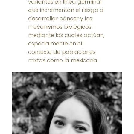
variantes en línea germinal
que incrementan el riesgo a
desarrollar cáncer y los
mecanismos biológicos
mediante los cuales actúan,
especialmente en el
contexto de poblaciones
mixtas como la mexicana.