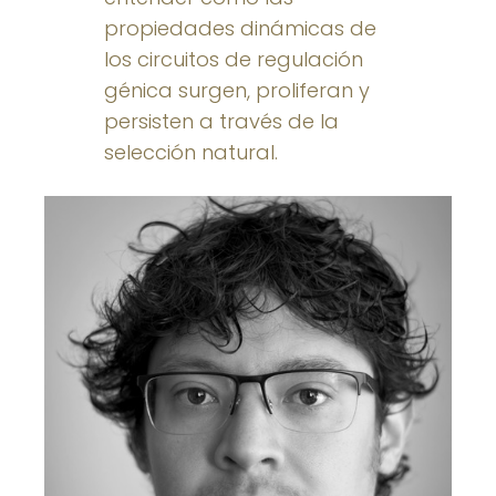
propiedades dinámicas de
los circuitos de regulación
génica surgen, proliferan y
persisten a través de la
selección natural.