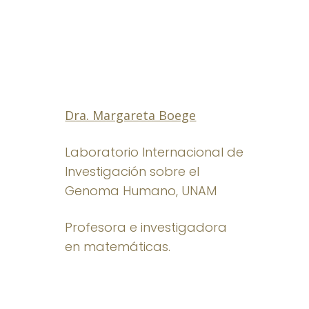
Dra. Margareta Boege
Laboratorio Internacional de
Investigación sobre el
Genoma Humano, UNAM
Profesora e investigadora
en matemáticas.