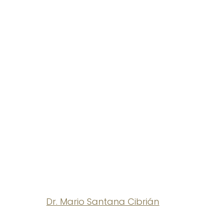
Dr. Mario Santana Cibrián