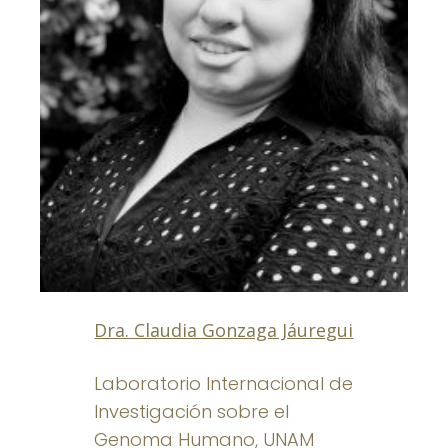
Dra. Claudia Gonzaga Jáuregui
Laboratorio Internacional de
Investigación sobre el
Genoma Humano, UNAM