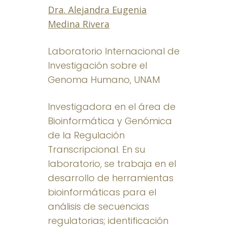
Dra. Alejandra Eugenia
Medina Rivera
Laboratorio Internacional de
Investigación sobre el
Genoma Humano, UNAM
Investigadora en el área de
Bioinformática y Genómica
de la Regulación
Transcripcional. En su
laboratorio, se trabaja en el
desarrollo de herramientas
bioinformáticas para el
análisis de secuencias
regulatorias; identificación