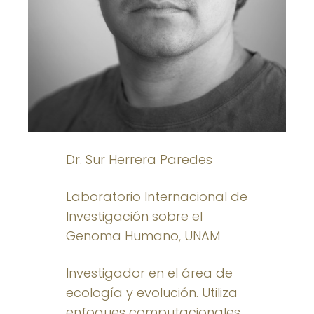
Dr. Sur Herrera Paredes
Laboratorio Internacional de
Investigación sobre el
Genoma Humano, UNAM
Investigador en el área de
ecología y evolución. Utiliza
enfoques computacionales