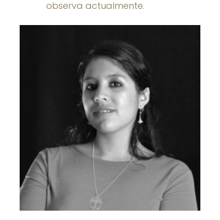
observa actualmente.