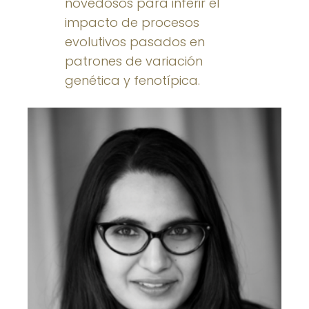
novedosos para inferir el
impacto de procesos
evolutivos pasados en
patrones de variación
genética y fenotípica.