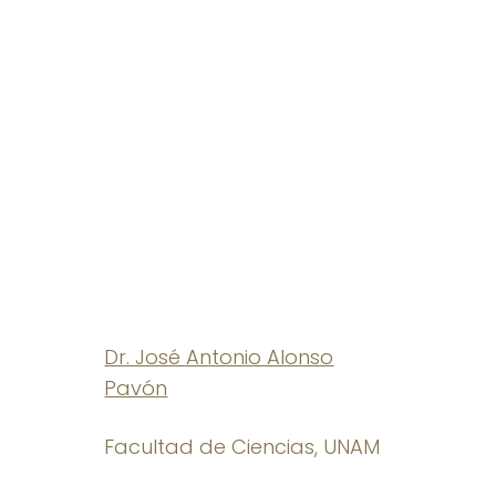
Dr. José Antonio Alonso
Pavón
Facultad de Ciencias, UNAM